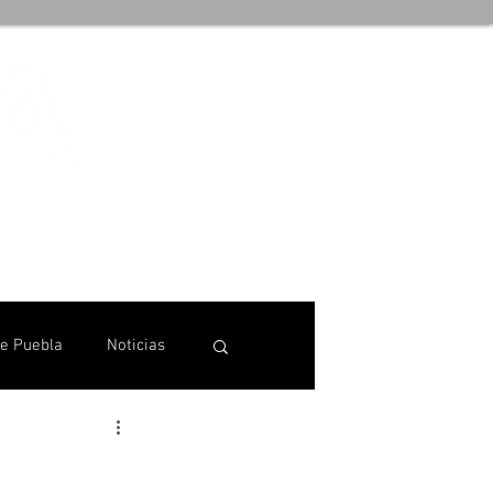
de Puebla
Noticias