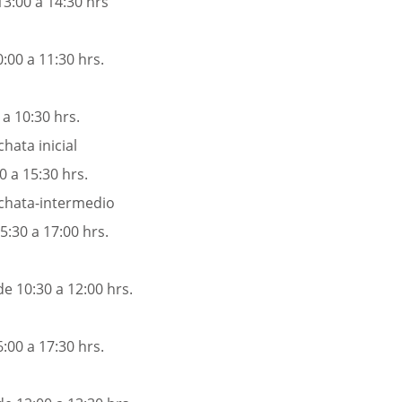
13:00 a 14:30 hrs
:00 a 11:30 hrs.
 a 10:30 hrs.
hata inicial
0 a 15:30 hrs.
achata-intermedio
5:30 a 17:00 hrs.
de 10:30 a 12:00 hrs.
s
:00 a 17:30 hrs.