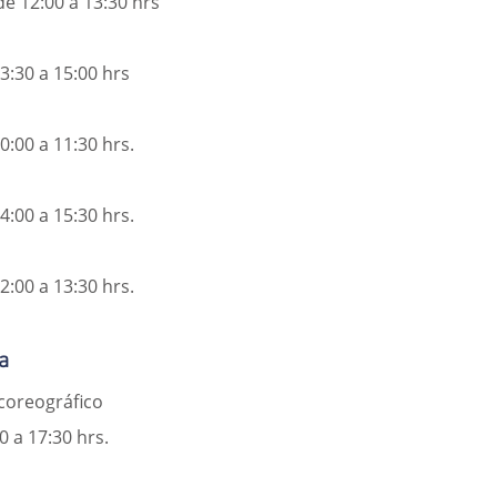
de 12:00 a 13:30 hrs
3:30 a 15:00 hrs
0:00 a 11:30 hrs.
4:00 a 15:30 hrs.
2:00 a 13:30 hrs.
a
 coreográfico
0 a 17:30 hrs.