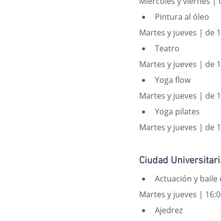
Miércoles y viernes | 
Pintura al óleo
Martes y jueves | de 1
Teatro
Martes y jueves | de 1
Yoga flow
Martes y jueves | de 1
Yoga pilates
Martes y jueves | de 1
Ciudad Universitari
Actuación y baile
Martes y jueves | 16:0
Ajedrez