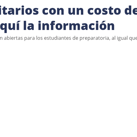
tarios con un costo d
aquí la información
n abiertas para los estudiantes de preparatoria, al igual que