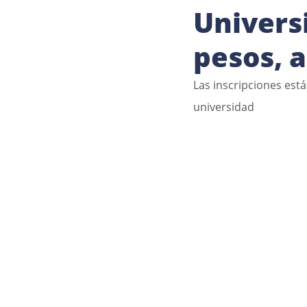
Universi
pesos, 
Las inscripciones está
universidad