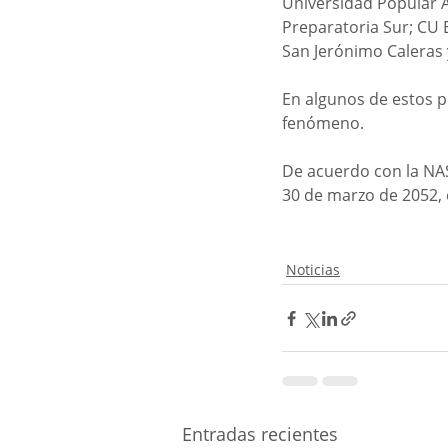
Universidad Popular 
Preparatoria Sur; CU 
San Jerónimo Caleras y
En algunos de estos p
fenómeno.
De acuerdo con la NASA
30 de marzo de 2052, 
Noticias
Entradas recientes