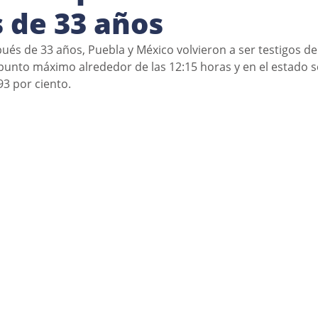
 de 33 años
ués de 33 años, Puebla y México volvieron a ser testigos de
 punto máximo alrededor de las 12:15 horas y en el estado s
3 por ciento. 