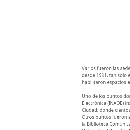
Varios fueron las se
desde 1991, tan solo 
habilitaron espacios e
Uno de los puntos dond
Electrónica (INAOE) in
Ciudad, donde cientos
Otros puntos fueron el
la Biblioteca Comunita