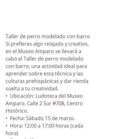
Taller de perro modelado con barro
Si prefieres algo relajado y creativo, 
en el Museo Amparo se llevará a 
cabo el Taller de perro modelado 
con barro, una actividad ideal para 
aprender sobre esta técnica y las 
culturas prehispánicas y dar rienda 
suelta a tu creatividad. 
•⁠  ⁠Ubicación: Ludoteca del Museo 
Amparo. Calle 2 Sur 
#708
, Centro 
Histórico.
•⁠  ⁠Fecha: Sábado 15 de marzo.
•⁠  ⁠Hora: 12:00 a 17:00 horas (cada 
hora)