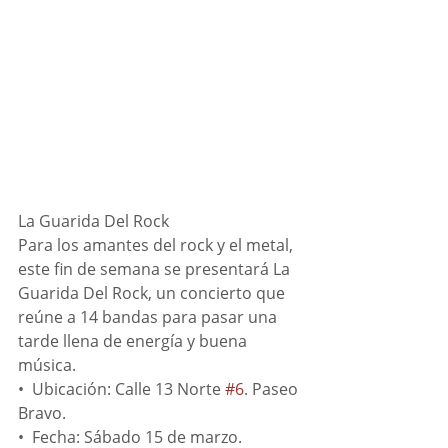
La Guarida Del Rock
Para los amantes del rock y el metal, 
este fin de semana se presentará La 
Guarida Del Rock, un concierto que 
reúne a 14 bandas para pasar una 
tarde llena de energía y buena 
música. 
•⁠  ⁠Ubicación: Calle 13 Norte 
#6
. Paseo 
Bravo.
•⁠  ⁠Fecha: Sábado 15 de marzo.