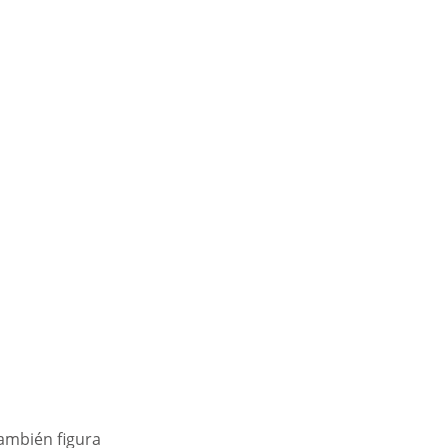
ambién figura 