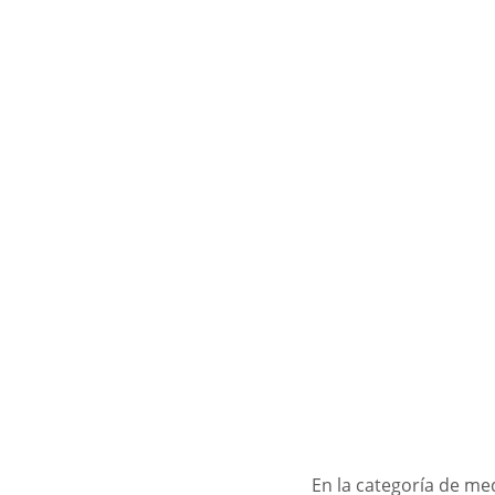
En la categoría de me