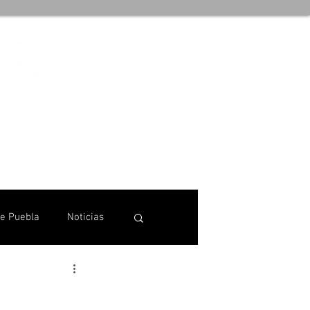
de Puebla
Noticias