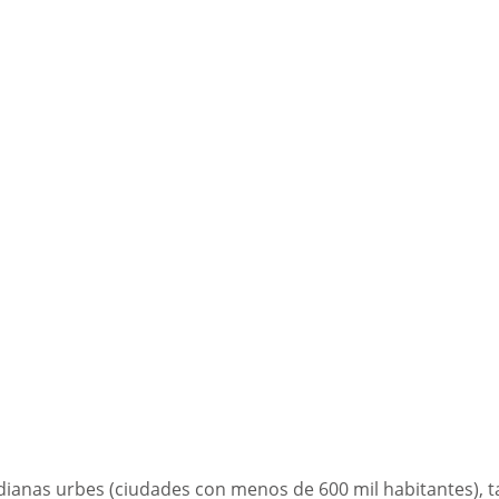
dianas urbes (ciudades con menos de 600 mil habitantes), t