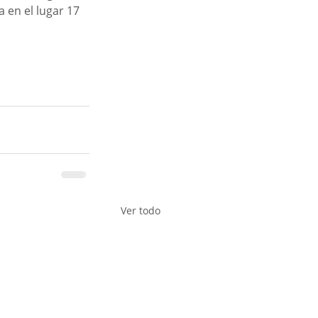
en el lugar 17 
Ver todo