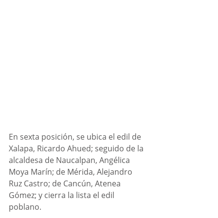
En sexta posición, se ubica el edil de 
Xalapa, Ricardo Ahued; seguido de la 
alcaldesa de Naucalpan, Angélica 
Moya Marín; de Mérida, Alejandro 
Ruz Castro; de Cancún, Atenea 
Gómez; y cierra la lista el edil 
poblano.