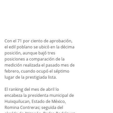
Con el 71 por ciento de aprobación, 
el edil poblano se ubicó en la décima 
posición, aunque bajó tres 
posiciones a comparación de la 
medición realizada el pasado mes de 
febrero, cuando ocupó el séptimo 
lugar de la prestigiada lista.
El ranking del mes de abril lo 
encabeza la presidenta municipal de 
Huixquilucan, Estado de México, 
Romina Contreras; seguida del 