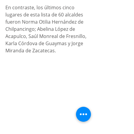
En contraste, los últimos cinco 
lugares de esta lista de 60 alcaldes 
fueron Norma Otilia Hernández de 
Chilpancingo; Abelina López de 
Acapulco, Saúl Monreal de Fresnillo, 
Karla Córdova de Guaymas y Jorge 
Miranda de Zacatecas.