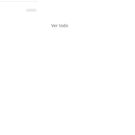
Ver todo