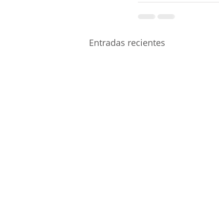
Entradas recientes